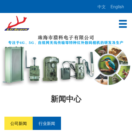
中文
English
新闻中心
公司新闻
行业新闻